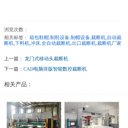
浏览次数：
相关标签：
箱包鞋帽
,
制鞋设备
,
制帽设备
,
裁断机
,
自动裁
断机
,
下料机
,
冲床
,
全自动裁断机
,
出口裁断机
,
裁断机厂家
上一篇：
龙门式移动头裁断机
下一篇：
CAD电脑排版智能数控裁断机
相关产品：