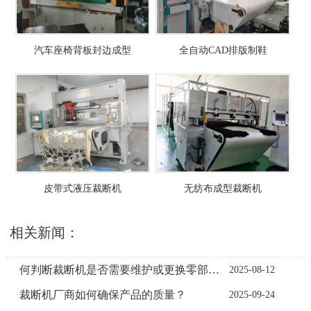
汽车座椅背板封边成型
全自动CAD排版制鞋
皮带式液压裁断机
无纺布成型裁断机
相关新闻：
何判断裁断机是否需要维护或更换零部件？
2025-08-12
裁断机厂商如何确保产品的质量？
2025-09-24