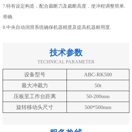
7.特有设定构造，配合裁断刀及裁断高度．使冲程调整简单.
准确.
8.中央自动润滑系统确保机器精度及提高机器耐用度.
技术参数
TECHNICAL PARAMETER
设备型号
ABC-RK500
最大冲裁力
50t
压板至工作台距离
50-200mm
旋转移动头尺寸
500*500mm