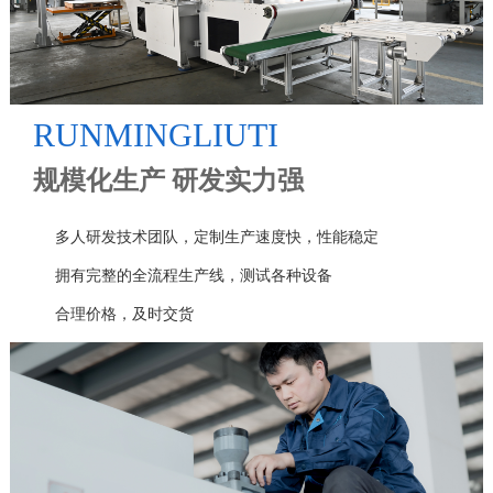
RUNMINGLIUTI
规模化生产 研发实力强
多人研发技术团队，定制生产速度快，性能稳定
拥有完整的全流程生产线，测试各种设备
合理价格，及时交货