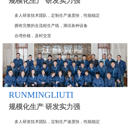
规模化生产 研发实力强
多人研发技术团队，定制生产速度快，性能稳定
拥有完整的全流程生产线，测试各种设备
合理价格，及时交货
RUNMINGLIUTI
规模化生产 研发实力强
多人研发技术团队，定制生产速度快，性能稳定