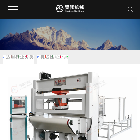
适用行业分类
机器性能分类