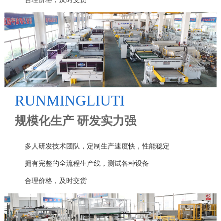
RUNMINGLIUTI
规模化生产 研发实力强
多人研发技术团队，定制生产速度快，性能稳定
拥有完整的全流程生产线，测试各种设备
合理价格，及时交货