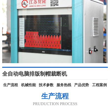
全自动电脑排版制帽裁断机
生产流程
机械性能
技术参数
服务热线
产品优势
工程案例
生产流程
PRUDUCTION PROCESS