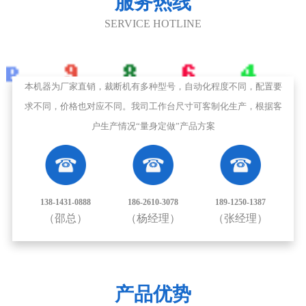
服务热线
SERVICE HOTLINE
本机器为厂家直销，裁断机有多种型号，自动化程度不同，配置要
求不同，价格也对应不同。我司工作台尺寸可客制化生产，根据客
户生产情况“量身定做”产品方案
138-1431-0888
186-2610-3078
189-1250-1387
（邵总）
（杨经理）
（张经理）
产品优势