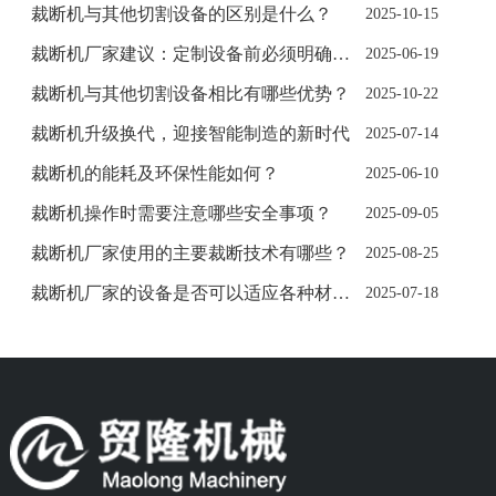
裁断机与其他切割设备的区别是什么？
2025-10-15
裁断机厂家建议：定制设备前必须明确这5项需求
2025-06-19
裁断机与其他切割设备相比有哪些优势？
2025-10-22
裁断机升级换代，迎接智能制造的新时代
2025-07-14
裁断机的能耗及环保性能如何？
2025-06-10
裁断机操作时需要注意哪些安全事项？
2025-09-05
裁断机厂家使用的主要裁断技术有哪些？
2025-08-25
裁断机厂家的设备是否可以适应各种材料的切割
2025-07-18