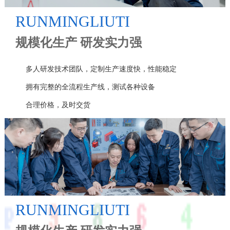
RUNMINGLIUTI
规模化生产 研发实力强
多人研发技术团队，定制生产速度快，性能稳定
拥有完整的全流程生产线，测试各种设备
合理价格，及时交货
RUNMINGLIUTI