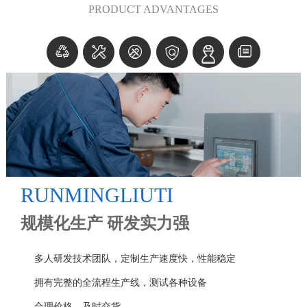
PRODUCT ADVANTAGES
RUNMINGLIUTI
规模化生产 研发实力强
多人研发技术团队，定制生产速度快，性能稳定
拥有完整的全流程生产线，测试各种设备
合理价格，及时交货