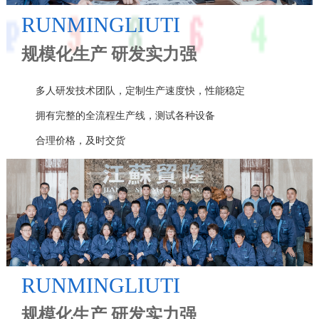
RUNMINGLIUTI
规模化生产 研发实力强
多人研发技术团队，定制生产速度快，性能稳定
拥有完整的全流程生产线，测试各种设备
合理价格，及时交货
RUNMINGLIUTI
规模化生产 研发实力强