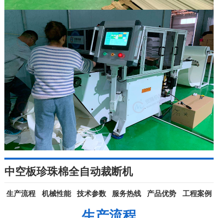
中空板珍珠棉全自动裁断机
生产流程
机械性能
技术参数
服务热线
产品优势
工程案例
生产流程