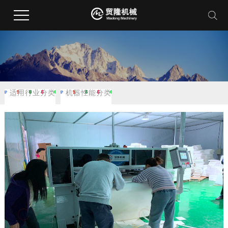
适用行业分类
机器性能分类