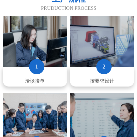
PRUDUCTION PROCESS
1
2
洽谈接单
按要求设计