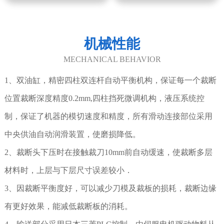
机械性能
MECHANICAL BEHAVIOR
1、双油缸，精密四柱双连杆自动平衡机构，保证每一个裁断
位置裁断深度精度0.2mm,四柱挡死微调机构，液压系统控
制，保证了机器的模切速度和精度，所有滑动连接部位采用
中央供油自动润滑装置，使磨损降低。
2、裁断头下压时在接触裁刀10mm前自动缓速，使裁断多层
材料时，上层与下层尺寸误差较小．
3、因裁断平衡度好，可以减少刀模及裁板的损耗，裁断边缘
有更好效果，能减低裁断板的消耗。