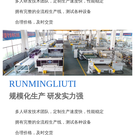
多人研发技术团队，定制生产速度快，性能稳定
拥有完整的全流程生产线，测试各种设备
合理价格，及时交货
RUNMINGLIUTI
规模化生产 研发实力强
多人研发技术团队，定制生产速度快，性能稳定
拥有完整的全流程生产线，测试各种设备
合理价格，及时交货