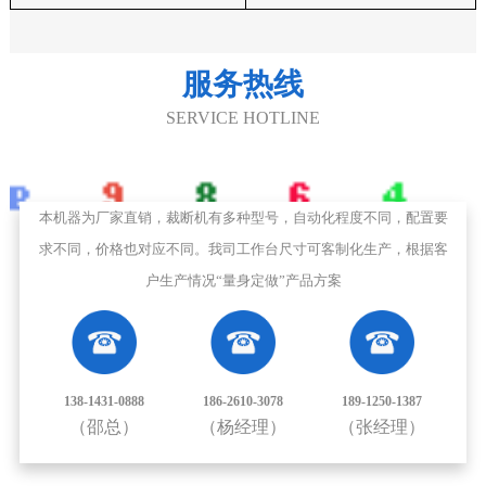
服务热线
SERVICE HOTLINE
本机器为厂家直销，裁断机有多种型号，自动化程度不同，配置要
求不同，价格也对应不同。我司工作台尺寸可客制化生产，根据客
户生产情况“量身定做”产品方案
138-1431-0888
186-2610-3078
189-1250-1387
（邵总）
（杨经理）
（张经理）