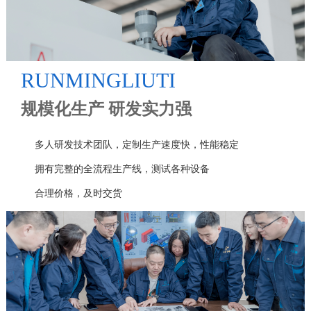
RUNMINGLIUTI
规模化生产 研发实力强
多人研发技术团队，定制生产速度快，性能稳定
拥有完整的全流程生产线，测试各种设备
合理价格，及时交货