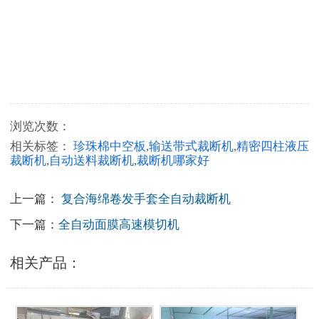
查看更多+
浏览次数：
相关标签：
珍珠棉中空板
,
输送带式裁断机
,
精密四柱液压
裁断机
,
自动送料裁断机
,
裁断机哪家好
上一篇：
复合海绵卷发手套全自动裁断机
下一篇：
全自动面膜高速模切机
相关产品：