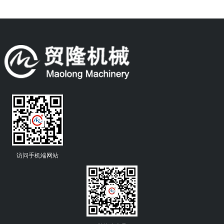
访问手机端网站