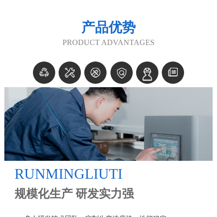
产品优势
PRODUCT ADVANTAGES
RUNMINGLIUTI
规模化生产 研发实力强