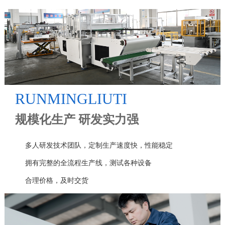
RUNMINGLIUTI
规模化生产 研发实力强
多人研发技术团队，定制生产速度快，性能稳定
拥有完整的全流程生产线，测试各种设备
合理价格，及时交货