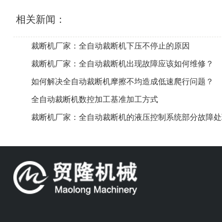
相关新闻：
裁断机厂家：全自动裁断机下压不停止的原因
裁断机厂家：全自动裁断机出现故障应该如何维修？
如何解决全自动裁断机摩擦不均造成低速爬行问题？
全自动裁断机数控加工基准加工方式
裁断机厂家：全自动裁断机的液压控制系统部分故障处