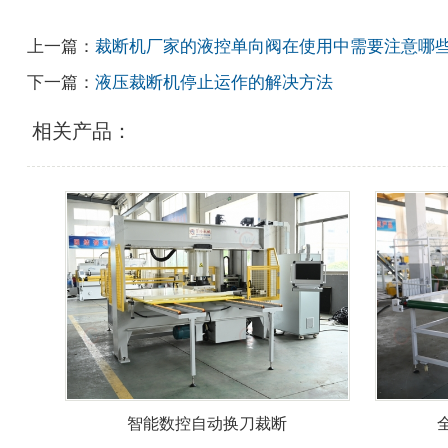
上一篇：
裁断机厂家的液控单向阀在使用中需要注意哪
下一篇：
液压裁断机停止运作的解决方法
相关产品：
智能数控自动换刀裁断