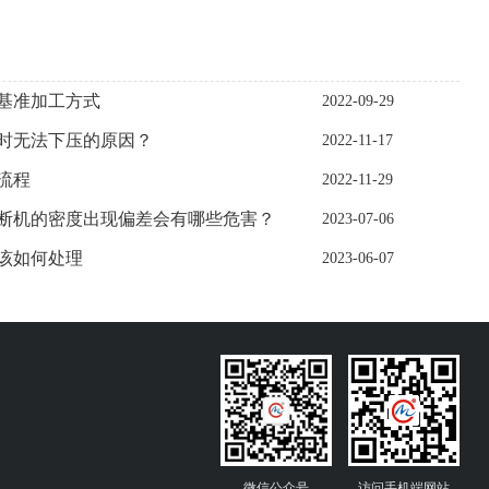
基准加工方式
2022-09-29
时无法下压的原因？
2022-11-17
流程
2022-11-29
断机的密度出现偏差会有哪些危害？
2023-07-06
该如何处理
2023-06-07
微信公众号
访问手机端网站