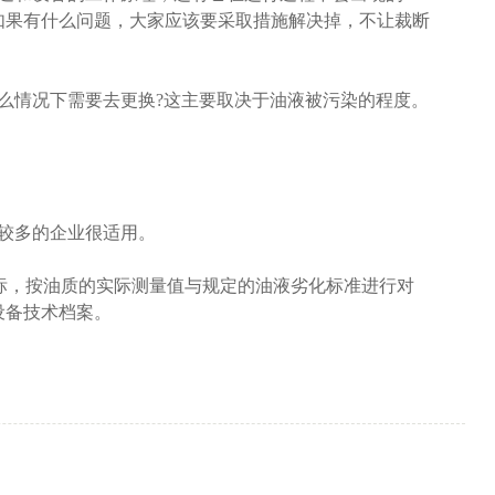
如果有什么问题，大家应该要采取措施解决掉，不让裁断
么情况下需要去更换?这主要取决于油液被污染的程度。
备较多的企业很适用。
标，按油质的实际测量值与规定的油液劣化标准进行对
设备技术档案。