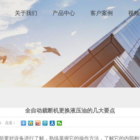
关于我们
产品中心
客户案例
视频
全自动裁断机更换液压油的几大要点
m
点击：
前要对设备进行了解，熟练掌握它的操作方法，了解它的内部构