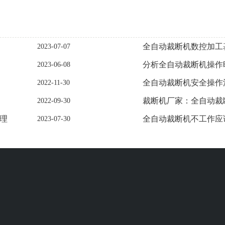
全自动裁断机数控加工
2023-07-07
分析全自动裁断机操作
2023-06-08
全自动裁断机安全操作
2022-11-30
裁断机厂家：全自动裁
2022-09-30
理
全自动裁断机不工作应
2023-07-30